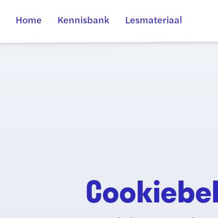
Home
Kennisbank
Lesmateriaal
Cookiebel