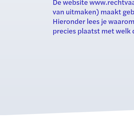
De website www.rechtvaar
van uitmaken) maakt gebr
Hieronder lees je waarom 
precies plaatst met welk 