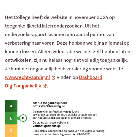
Het College heeft de website in november 2024 op
toegankelijkheid laten onderzoeken. Uit het
onderzoeksrapport kwamen een aantal punten van
verbetering naar voren. Deze hebben we bijna allemaal op
kunnen lossen. Alleen video's die we niet zelf hebben laten
ontwikkelen, zijn nu helaas nog niet volledig toegankelijk.
Je kunt de toegankelijkheidsverklaring voor de website
www.rechtvaardig.nl
vinden op
Dashboard
DigiToegankelijk
.