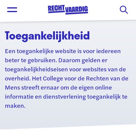
Open menu
Toegankelijkheid
Een toegankelijke website is voor iedereen
beter te gebruiken. Daarom gelden er
toegankelijkheidseisen voor websites van de
overheid. Het College voor de Rechten van de
Mens streeft ernaar om de eigen online
informatie en dienstverlening toegankelijk te
maken.