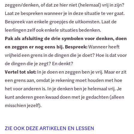
zeggen/denken, of dat ze hier niet (helemaal) vrij in zijn?
Laat ze bespreken wanneer je in deze situatie te ver gaat.
Bespreek van enkele groepjes de uitkomsten. Laat de
leerlingen zelf ook enkele situaties bedenken.
Pak als afsluiting de drie symbolen voor denken, doen
en zeggen er nog eens bij. Bespreek:
Wanneer heeft
vrijheid een grens in de dingen die je doet? Hoe is dat voor
de dingen die je zegt? En denkt?
Vertel tot slot:
In je doen en zeggen ben je vrij. Maar er zit
een grens aan, omdat je rekening moet houden met hoe
het voor anderen is. In je denken ben je helemaal vrij. Je
kunt anderen geen kwaad doen met je gedachten (alleen
misschien jezelf).
ZIE OOK DEZE ARTIKELEN EN LESSEN