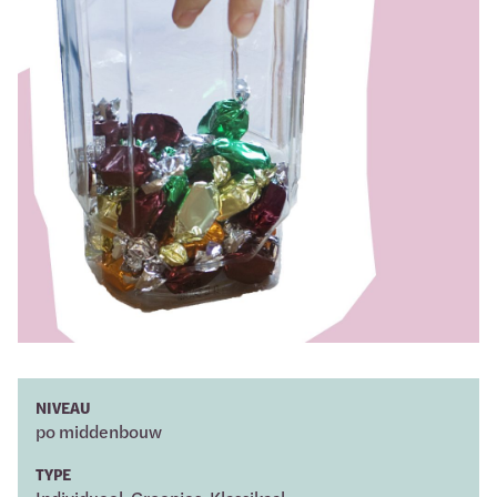
NIVEAU
po middenbouw
TYPE