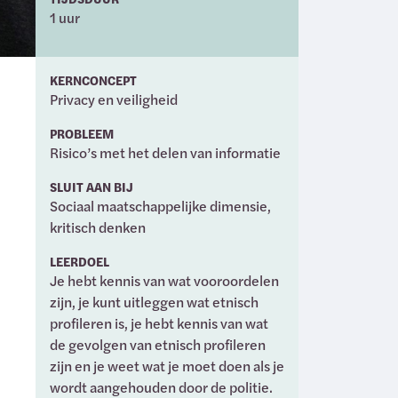
1 uur
KERNCONCEPT
Privacy en veiligheid
PROBLEEM
Risico’s met het delen van informatie
SLUIT AAN BIJ
Sociaal maatschappelijke dimensie,
kritisch denken
LEERDOEL
Je hebt kennis van wat vooroordelen
zijn, je kunt uitleggen wat etnisch
profileren is, je hebt kennis van wat
de gevolgen van etnisch profileren
zijn en je weet wat je moet doen als je
wordt aangehouden door de politie.