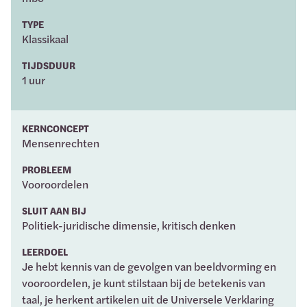
TYPE
Klassikaal
TIJDSDUUR
1 uur
KERNCONCEPT
Mensenrechten
PROBLEEM
Vooroordelen
SLUIT AAN BIJ
Politiek-juridische dimensie, kritisch denken
LEERDOEL
Je hebt kennis van de gevolgen van beeldvorming en
vooroordelen, je kunt stilstaan bij de betekenis van
taal, je herkent artikelen uit de Universele Verklaring