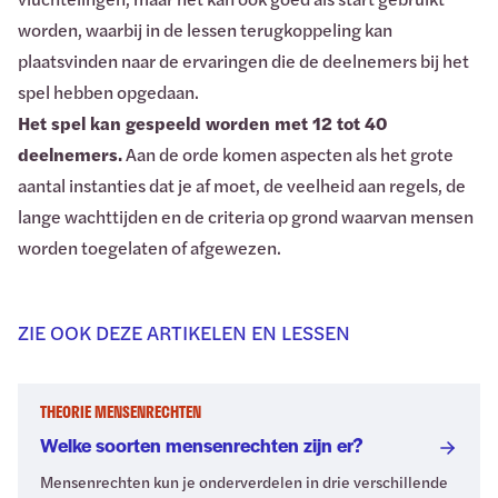
worden, waarbij in de lessen terugkoppeling kan
plaatsvinden naar de ervaringen die de deelnemers bij het
spel hebben opgedaan.
Het spel kan gespeeld worden met 12 tot 40
deelnemers.
Aan de orde komen aspecten als het grote
aantal instanties dat je af moet, de veelheid aan regels, de
lange wachttijden en de criteria op grond waarvan mensen
worden toegelaten of afgewezen.
ZIE OOK DEZE ARTIKELEN EN LESSEN
THEORIE MENSENRECHTEN
Welke soorten mensenrechten zijn er?
Mensenrechten kun je onderverdelen in drie verschillende