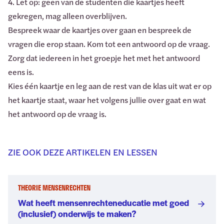
4. Let op: geen van de studenten die kaartjes heeft
gekregen, mag alleen overblijven.
Bespreek waar de kaartjes over gaan en bespreek de
vragen die erop staan. Kom tot een antwoord op de vraag.
Zorg dat iedereen in het groepje het met het antwoord
eens is.
Kies één kaartje en leg aan de rest van de klas uit wat er op
het kaartje staat, waar het volgens jullie over gaat en wat
het antwoord op de vraag is.
ZIE OOK DEZE ARTIKELEN EN LESSEN
THEORIE MENSENRECHTEN
Wat heeft mensenrechteneducatie met goed
(inclusief) onderwijs te maken?