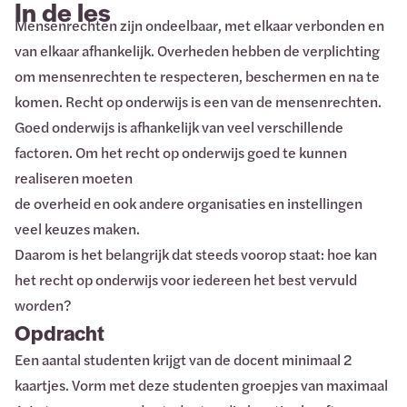
In de les
Mensenrechten zijn ondeelbaar, met elkaar verbonden en
van elkaar afhankelijk. Overheden hebben de verplichting
om mensenrechten te respecteren, beschermen en na te
komen. Recht op onderwijs is een van de mensenrechten.
Goed onderwijs is afhankelijk van veel verschillende
factoren. Om het recht op onderwijs goed te kunnen
realiseren moeten
de overheid en ook andere organisaties en instellingen
veel keuzes maken.
Daarom is het belangrijk dat steeds voorop staat: hoe kan
het recht op onderwijs voor iedereen het best vervuld
worden?
Opdracht
Een aantal studenten krijgt van de docent minimaal 2
kaartjes. Vorm met deze studenten groepjes van maximaal