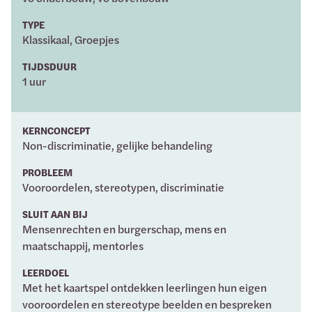
TYPE
Klassikaal, Groepjes
TIJDSDUUR
1 uur
KERNCONCEPT
Non-discriminatie, gelijke behandeling
PROBLEEM
Vooroordelen, stereotypen, discriminatie
SLUIT AAN BIJ
Mensenrechten en burgerschap, mens en
maatschappij, mentorles
LEERDOEL
Met het kaartspel ontdekken leerlingen hun eigen
vooroordelen en stereotype beelden en bespreken