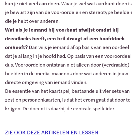
kun je niet veel aan doen. Waar je wel wat aan kunt doen is
je bewust zijn van de vooroordelen en stereotype beelden
die je hebt over anderen.
Wat als je iemand bij voorbaat afwijst omdat hij
dreadlocks heeft, een bril draagt of een hoofddoek
omheeft?
Dan wijs je iemand af op basis van een oordeel
dat je al lang in je hoofd had. Op basis van een vooroordeel
dus. Vooroordelen ontstaan niet alleen door (verdraaide)
beelden in de media, maar ook door wat anderen in jouw
directe omgeving van iemand vinden.
De essentie van het kaartspel, bestaande uit vier sets van
zestien personenkaarten, is dat het erom gaat dat door te
krijgen. De docent is daarbij de centrale spelleider.
ZIE OOK DEZE ARTIKELEN EN LESSEN