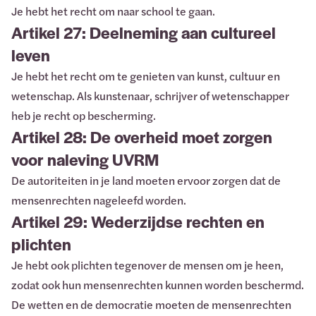
Je hebt het recht om naar school te gaan.
Artikel 27: Deelneming aan cultureel
leven
Je hebt het recht om te genieten van kunst, cultuur en
wetenschap. Als kunstenaar, schrijver of wetenschapper
heb je recht op bescherming.
Artikel 28: De overheid moet zorgen
voor naleving UVRM
De autoriteiten in je land moeten ervoor zorgen dat de
mensenrechten nageleefd worden.
Artikel 29: Wederzijdse rechten en
plichten
Je hebt ook plichten tegenover de mensen om je heen,
zodat ook hun mensenrechten kunnen worden beschermd.
De wetten en de democratie moeten de mensenrechten