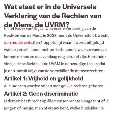
Wat staat er in de Universele
Verklaring van de Rechten van
de Mens, de UVRM?
In het kader van 75 jaar Universele Verklaring van de
Rechten van de Mens in 2023 heeft de Universiteit Utrecht
een mooie website
opgetuigd waarin wordt uitgelegd
wat de verschillende rechten betekenen, waar ze vandaan
komen en hoe ze ook vandaag nog actueel zijn. Hieronder
vind je de artikelen uit de UVRM in eenvoudige taal, zodat
je een indruk krijgt van de verschillende mensenrechten.
Artikel 1: Vrijheid en gelijkheid
Alle mensen worden vrij en met gelijke rechten geboren.
Artikel 2: Geen discriminatie
Iedereen heeft recht op álle mensenrechten ongeacht of je
jongen of meisje, man of vrouw bent, welke huidskleur je