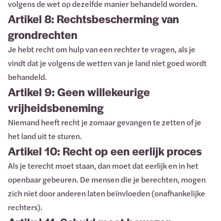
volgens de wet op dezelfde manier behandeld worden.
Artikel 8: Rechtsbescherming van
grondrechten
Je hebt recht om hulp van een rechter te vragen, als je
vindt dat je volgens de wetten van je land niet goed wordt
behandeld.
Artikel 9: Geen willekeurige
vrijheidsbeneming
Niemand heeft recht je zomaar gevangen te zetten of je
het land uit te sturen.
Artikel 10: Recht op een eerlijk proces
Als je terecht moet staan, dan moet dat eerlijk en in het
openbaar gebeuren. De mensen die je berechten, mogen
zich niet door anderen laten beïnvloeden (onafhankelijke
rechters).