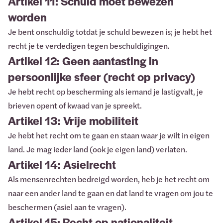
Artikel 11: Schuld moet bewezen
worden
Je bent onschuldig totdat je schuld bewezen is; je hebt het
recht je te verdedigen tegen beschuldigingen.
Artikel 12: Geen aantasting in
persoonlijke sfeer (recht op privacy)
Je hebt recht op bescherming als iemand je lastigvalt, je
brieven opent of kwaad van je spreekt.
Artikel 13: Vrije mobiliteit
Je hebt het recht om te gaan en staan waar je wilt in eigen
land. Je mag ieder land (ook je eigen land) verlaten.
Artikel 14: Asielrecht
Als mensenrechten bedreigd worden, heb je het recht om
naar een ander land te gaan en dat land te vragen om jou te
beschermen (asiel aan te vragen).
Artikel 15: Recht op nationaliteit