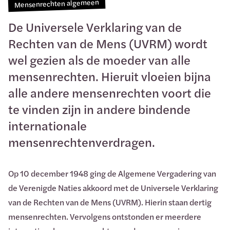
Mensenrechten algemeen
De Universele Verklaring van de
Rechten van de Mens (UVRM) wordt
wel gezien als de moeder van alle
mensenrechten. Hieruit vloeien bijna
alle andere mensenrechten voort die
te vinden zijn in andere bindende
internationale
mensenrechtenverdragen.
Op 10 december 1948 ging de Algemene Vergadering van
de Verenigde Naties akkoord met de Universele Verklaring
van de Rechten van de Mens (UVRM). Hierin staan dertig
mensenrechten. Vervolgens ontstonden er meerdere