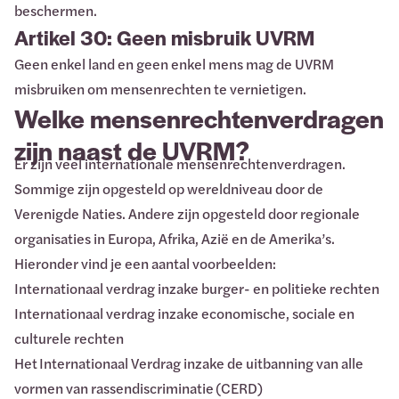
beschermen.
Artikel 30: Geen misbruik UVRM
Geen enkel land en geen enkel mens mag de UVRM
misbruiken om mensenrechten te vernietigen.
Welke mensenrechtenverdragen
zijn naast de UVRM?
Er zijn veel internationale mensenrechtenverdragen.
Sommige zijn opgesteld op wereldniveau door de
Verenigde Naties. Andere zijn opgesteld door regionale
organisaties in Europa, Afrika, Azië en de Amerika’s.
Hieronder vind je een aantal voorbeelden:
Internationaal verdrag inzake burger- en politieke rechten
Internationaal verdrag inzake economische, sociale en
culturele rechten
Het Internationaal Verdrag inzake de uitbanning van alle
vormen van rassendiscriminatie (CERD)