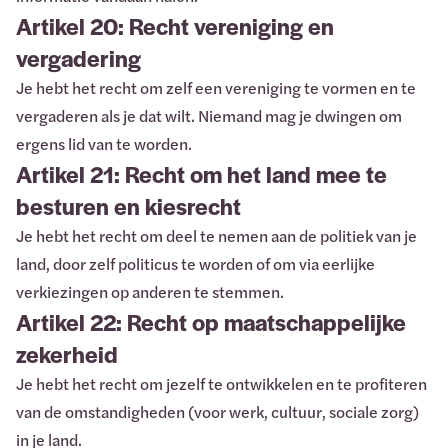
Artikel 20: Recht vereniging en
vergadering
Je hebt het recht om zelf een vereniging te vormen en te
vergaderen als je dat wilt. Niemand mag je dwingen om
ergens lid van te worden.
Artikel 21: Recht om het land mee te
besturen en kiesrecht
Je hebt het recht om deel te nemen aan de politiek van je
land, door zelf politicus te worden of om via eerlijke
verkiezingen op anderen te stemmen.
Artikel 22: Recht op maatschappelijke
zekerheid
Je hebt het recht om jezelf te ontwikkelen en te profiteren
van de omstandigheden (voor werk, cultuur, sociale zorg)
in je land.