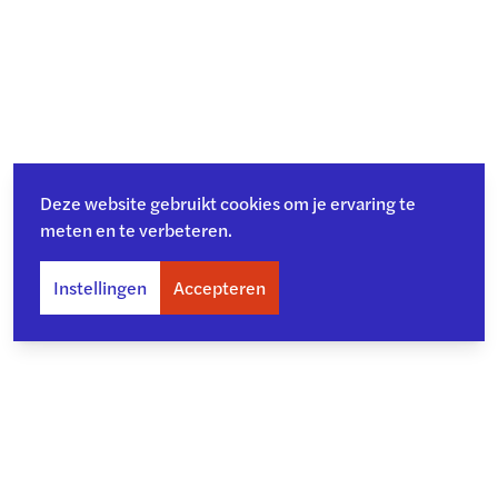
Deze website gebruikt cookies om je ervaring te
meten en te verbeteren.
Instellingen
Accepteren
Over ons