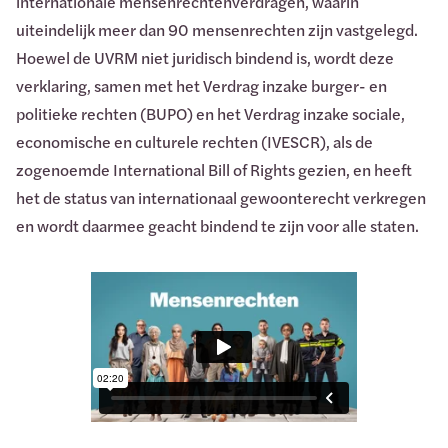
internationale mensenrechtenverdragen, waarin
uiteindelijk meer dan 90 mensenrechten zijn vastgelegd.
Hoewel de UVRM niet juridisch bindend is, wordt deze
verklaring, samen met het Verdrag inzake burger- en
politieke rechten (BUPO) en het Verdrag inzake sociale,
economische en culturele rechten (IVESCR), als de
zogenoemde International Bill of Rights gezien, en heeft
het de status van internationaal gewoonterecht verkregen
en wordt daarmee geacht bindend te zijn voor alle staten.