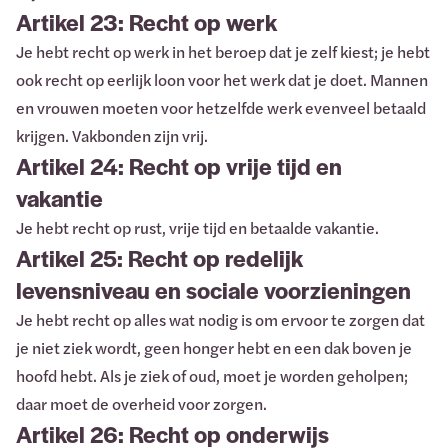
Artikel 23: Recht op werk
Je hebt recht op werk in het beroep dat je zelf kiest; je hebt
ook recht op eerlijk loon voor het werk dat je doet. Mannen
en vrouwen moeten voor hetzelfde werk evenveel betaald
krijgen. Vakbonden zijn vrij.
Artikel 24: Recht op vrije tijd en
vakantie
Je hebt recht op rust, vrije tijd en betaalde vakantie.
Artikel 25: Recht op redelijk
levensniveau en sociale voorzieningen
Je hebt recht op alles wat nodig is om ervoor te zorgen dat
je niet ziek wordt, geen honger hebt en een dak boven je
hoofd hebt. Als je ziek of oud, moet je worden geholpen;
daar moet de overheid voor zorgen.
Artikel 26: Recht op onderwijs