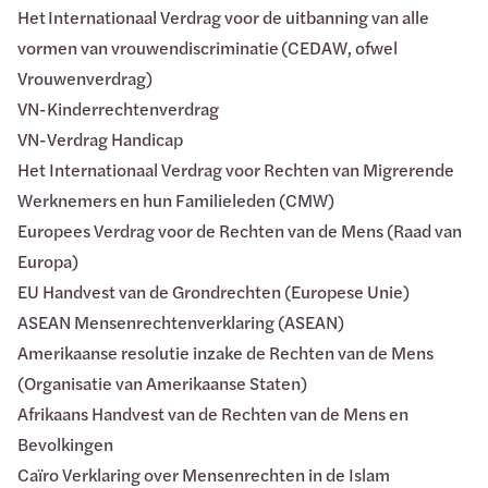
Het Internationaal Verdrag voor de uitbanning van alle
vormen van vrouwendiscriminatie (CEDAW, ofwel
Vrouwenverdrag)
VN-Kinderrechtenverdrag
VN-Verdrag Handicap
Het Internationaal Verdrag voor Rechten van Migrerende
Werknemers en hun Familieleden (CMW)
Europees Verdrag voor de Rechten van de Mens (Raad van
Europa)
EU Handvest van de Grondrechten (Europese Unie)
ASEAN Mensenrechtenverklaring (ASEAN)
Amerikaanse resolutie inzake de Rechten van de Mens
(Organisatie van Amerikaanse Staten)
Afrikaans Handvest van de Rechten van de Mens en
Bevolkingen
Caïro Verklaring over Mensenrechten in de Islam