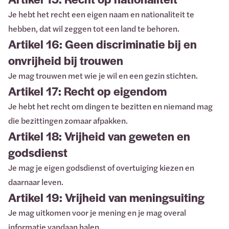
Je hebt het recht een eigen naam en nationaliteit te
hebben, dat wil zeggen tot een land te behoren.
Artikel 16: Geen discriminatie bij en
onvrijheid bij trouwen
Je mag trouwen met wie je wil en een gezin stichten.
Artikel 17: Recht op eigendom
Je hebt het recht om dingen te bezitten en niemand mag
die bezittingen zomaar afpakken.
Artikel 18: Vrijheid van geweten en
godsdienst
Je mag je eigen godsdienst of overtuiging kiezen en
daarnaar leven.
Artikel 19: Vrijheid van meningsuiting
Je mag uitkomen voor je mening en je mag overal
informatie vandaan halen.