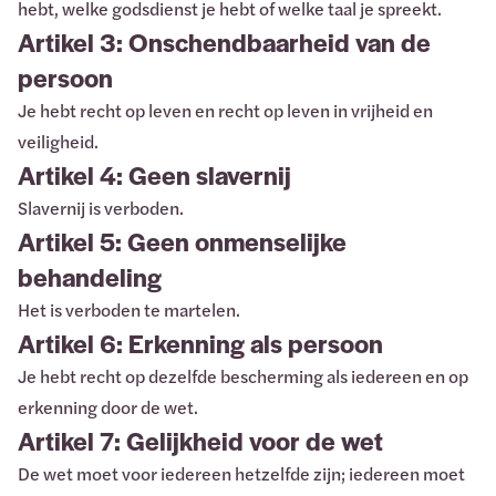
hebt, welke godsdienst je hebt of welke taal je spreekt.
Artikel 3: Onschendbaarheid van de
persoon
Je hebt recht op leven en recht op leven in vrijheid en
veiligheid.
Artikel 4: Geen slavernij
Slavernij is verboden.
Artikel 5: Geen onmenselijke
behandeling
Het is verboden te martelen.
Artikel 6: Erkenning als persoon
Je hebt recht op dezelfde bescherming als iedereen en op
erkenning door de wet.
Artikel 7: Gelijkheid voor de wet
De wet moet voor iedereen hetzelfde zijn; iedereen moet