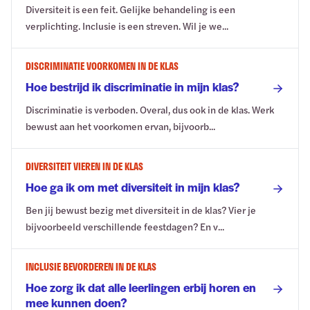
Diversiteit is een feit. Gelijke behandeling is een
verplichting. Inclusie is een streven. Wil je we...
DISCRIMINATIE VOORKOMEN IN DE KLAS
Hoe bestrijd ik discriminatie in mijn klas?
Discriminatie is verboden. Overal, dus ook in de klas. Werk
bewust aan het voorkomen ervan, bijvoorb...
DIVERSITEIT VIEREN IN DE KLAS
Hoe ga ik om met diversiteit in mijn klas?
Ben jij bewust bezig met diversiteit in de klas? Vier je
bijvoorbeeld verschillende feestdagen? En v...
INCLUSIE BEVORDEREN IN DE KLAS
Hoe zorg ik dat alle leerlingen erbij horen en
mee kunnen doen?