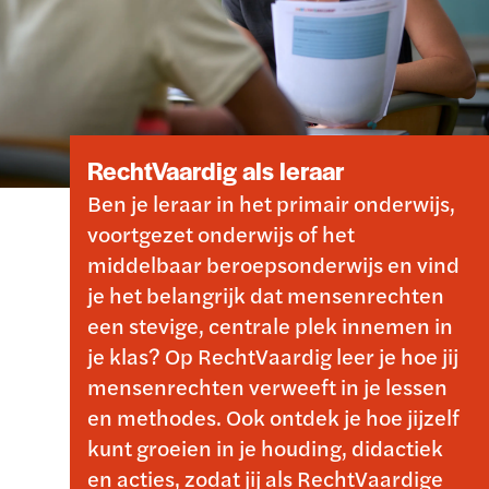
RechtVaardig als leraar
Ben je leraar in het primair onderwijs,
voortgezet onderwijs of het
middelbaar beroepsonderwijs en vind
je het belangrijk dat mensenrechten
een stevige, centrale plek innemen in
je klas? Op RechtVaardig leer je hoe jij
mensenrechten verweeft in je lessen
en methodes. Ook ontdek je hoe jijzelf
kunt groeien in je houding, didactiek
en acties, zodat jij als RechtVaardige