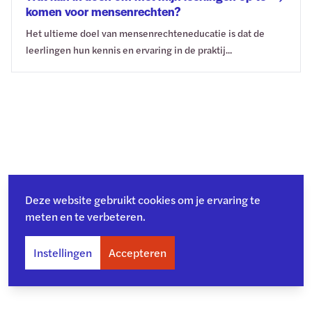
komen voor mensenrechten?
Het ultieme doel van mensenrechteneducatie is dat de
leerlingen hun kennis en ervaring in de praktij...
Deze website gebruikt cookies om je ervaring te
meten en te verbeteren.
Instellingen
Accepteren