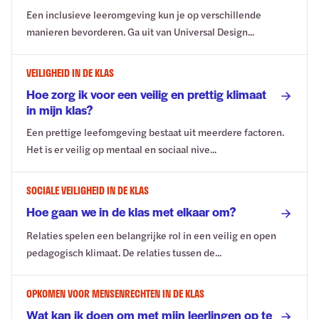
Een inclusieve leeromgeving kun je op verschillende
manieren bevorderen. Ga uit van Universal Design...
VEILIGHEID IN DE KLAS
Hoe zorg ik voor een veilig en prettig klimaat
in mijn klas?
Een prettige leefomgeving bestaat uit meerdere factoren.
Het is er veilig op mentaal en sociaal nive...
SOCIALE VEILIGHEID IN DE KLAS
Hoe gaan we in de klas met elkaar om?
Relaties spelen een belangrijke rol in een veilig en open
pedagogisch klimaat. De relaties tussen de...
OPKOMEN VOOR MENSENRECHTEN IN DE KLAS
Wat kan ik doen om met mijn leerlingen op te