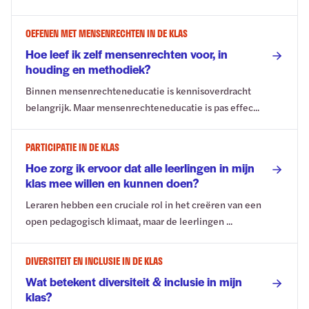
OEFENEN MET MENSENRECHTEN IN DE KLAS
Hoe leef ik zelf mensenrechten voor, in
houding en methodiek?
Binnen mensenrechteneducatie is kennisoverdracht
belangrijk. Maar mensenrechteneducatie is pas effec...
PARTICIPATIE IN DE KLAS
Hoe zorg ik ervoor dat alle leerlingen in mijn
klas mee willen en kunnen doen?
Leraren hebben een cruciale rol in het creëren van een
open pedagogisch klimaat, maar de leerlingen ...
DIVERSITEIT EN INCLUSIE IN DE KLAS
Wat betekent diversiteit & inclusie in mijn
klas?