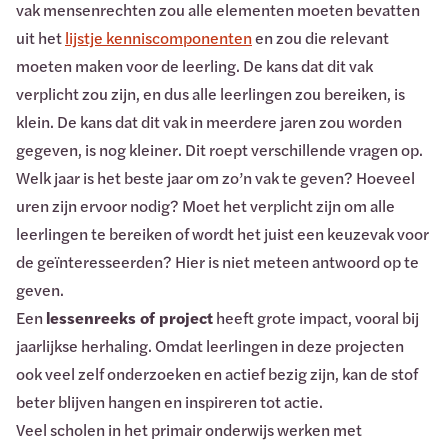
vak mensenrechten zou alle elementen moeten bevatten
uit het
lijstje kenniscomponenten
en zou die relevant
moeten maken voor de leerling. De kans dat dit vak
verplicht zou zijn, en dus alle leerlingen zou bereiken, is
klein. De kans dat dit vak in meerdere jaren zou worden
gegeven, is nog kleiner. Dit roept verschillende vragen op.
Welk jaar is het beste jaar om zo’n vak te geven? Hoeveel
uren zijn ervoor nodig? Moet het verplicht zijn om alle
leerlingen te bereiken of wordt het juist een keuzevak voor
de geïnteresseerden? Hier is niet meteen antwoord op te
geven.
Een
lessenreeks of project
heeft grote impact, vooral bij
jaarlijkse herhaling. Omdat leerlingen in deze projecten
ook veel zelf onderzoeken en actief bezig zijn, kan de stof
beter blijven hangen en inspireren tot actie.
Veel scholen in het primair onderwijs werken met