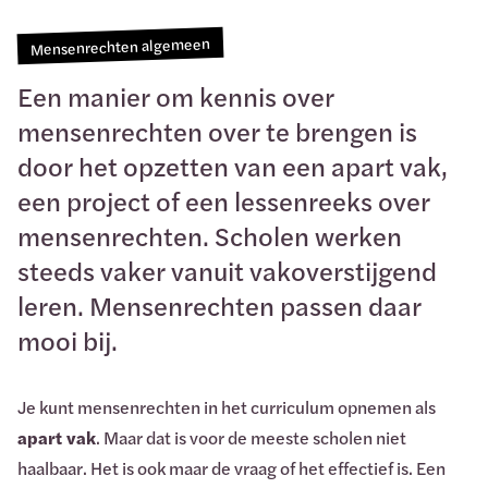
Mensenrechten algemeen
Een manier om kennis over
mensenrechten over te brengen is
door het opzetten van een apart vak,
een project of een lessenreeks over
mensenrechten. Scholen werken
steeds vaker vanuit vakoverstijgend
leren. Mensenrechten passen daar
mooi bij.
Je kunt mensenrechten in het curriculum opnemen als
apart vak
. Maar dat is voor de meeste scholen niet
haalbaar. Het is ook maar de vraag of het effectief is. Een