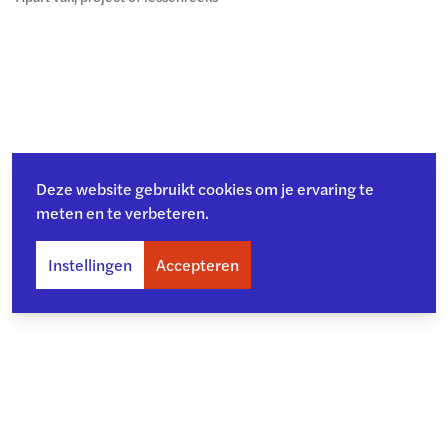
Deze website gebruikt cookies om je ervaring te
meten en te verbeteren.
Instellingen
Accepteren