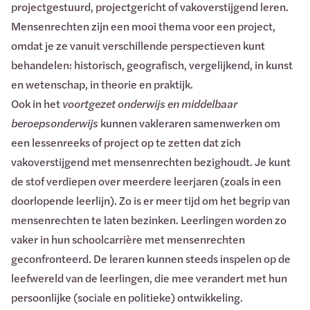
projectgestuurd, projectgericht of vakoverstijgend leren.
Mensenrechten zijn een mooi thema voor een project,
omdat je ze vanuit verschillende perspectieven kunt
behandelen: historisch, geografisch, vergelijkend, in kunst
en wetenschap, in theorie en praktijk.
Ook in het
voortgezet onderwijs en middelbaar
beroepsonderwijs
kunnen vakleraren samenwerken om
een lessenreeks of project op te zetten dat zich
vakoverstijgend met mensenrechten bezighoudt. Je kunt
de stof verdiepen over meerdere leerjaren (zoals in een
doorlopende leerlijn). Zo is er meer tijd om het begrip van
mensenrechten te laten bezinken. Leerlingen worden zo
vaker in hun schoolcarrière met mensenrechten
geconfronteerd. De leraren kunnen steeds inspelen op de
leefwereld van de leerlingen, die mee verandert met hun
persoonlijke (sociale en politieke) ontwikkeling.