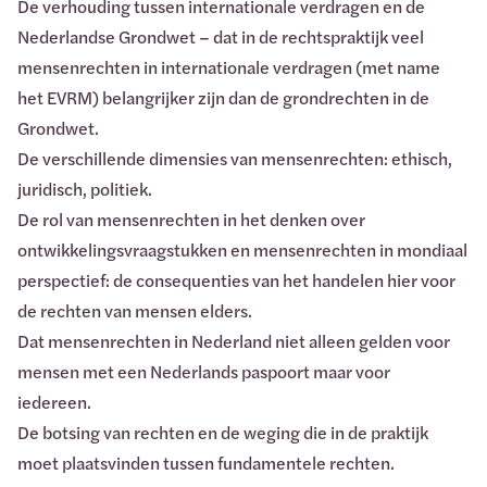
De verhouding tussen internationale verdragen en de
Nederlandse Grondwet – dat in de rechtspraktijk veel
mensenrechten in internationale verdragen (met name
het EVRM) belangrijker zijn dan de grondrechten in de
Grondwet.
De verschillende dimensies van mensenrechten: ethisch,
juridisch, politiek.
De rol van mensenrechten in het denken over
ontwikkelingsvraagstukken en mensenrechten in mondiaal
perspectief: de consequenties van het handelen hier voor
de rechten van mensen elders.
Dat mensenrechten in Nederland niet alleen gelden voor
mensen met een Nederlands paspoort maar voor
iedereen.
De botsing van rechten en de weging die in de praktijk
moet plaatsvinden tussen fundamentele rechten.