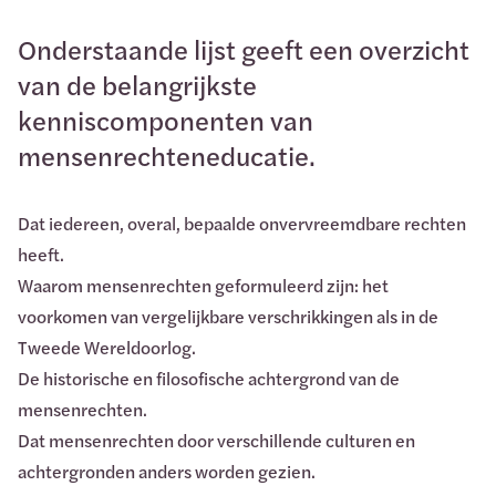
Onderstaande lijst geeft een overzicht
van de belangrijkste
kenniscomponenten van
mensenrechteneducatie.
Dat iedereen, overal, bepaalde onvervreemdbare rechten
heeft.
Waarom mensenrechten geformuleerd zijn: het
voorkomen van vergelijkbare verschrikkingen als in de
Tweede Wereldoorlog.
De historische en filosofische achtergrond van de
mensenrechten.
Dat mensenrechten door verschillende culturen en
achtergronden anders worden gezien.