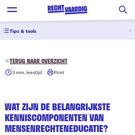
Open menu
Tips & tools
TERUG NAAR OVERZICHT
3
min. leestijd
Print
WAT ZIJN DE BELANGRIJKSTE
KENNISCOMPONENTEN VAN
MENSENRECHTENEDUCATIE?