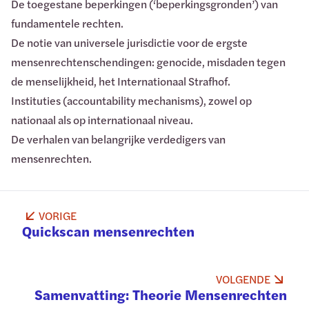
De toegestane beperkingen (‘beperkingsgronden’) van
fundamentele rechten.
De notie van universele jurisdictie voor de ergste
mensenrechtenschendingen: genocide, misdaden tegen
de menselijkheid, het Internationaal Strafhof.
Instituties (accountability mechanisms), zowel op
nationaal als op internationaal niveau.
De verhalen van belangrijke verdedigers van
mensenrechten.
VORIGE
Quickscan mensenrechten
VOLGENDE
Samenvatting: Theorie Mensenrechten