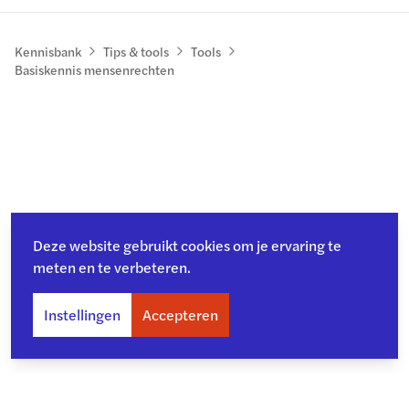
Kennisbank
Tips & tools
Tools
Basiskennis mensenrechten
Deze website gebruikt cookies om je ervaring te
meten en te verbeteren.
Instellingen
Accepteren