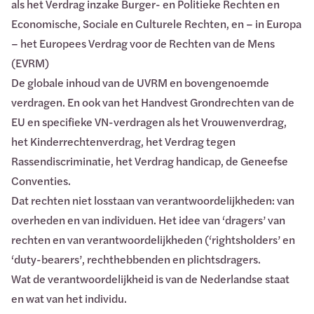
als het Verdrag inzake Burger- en Politieke Rechten en
Economische, Sociale en Culturele Rechten, en – in Europa
– het Europees Verdrag voor de Rechten van de Mens
(EVRM)
De globale inhoud van de UVRM en bovengenoemde
verdragen. En ook van het Handvest Grondrechten van de
EU en specifieke VN-verdragen als het Vrouwenverdrag,
het Kinderrechtenverdrag, het Verdrag tegen
Rassendiscriminatie, het Verdrag handicap, de Geneefse
Conventies.
Dat rechten niet losstaan van verantwoordelijkheden: van
overheden en van individuen. Het idee van ‘dragers’ van
rechten en van verantwoordelijkheden (‘rightsholders’ en
‘duty-bearers’, rechthebbenden en plichtsdragers.
Wat de verantwoordelijkheid is van de Nederlandse staat
en wat van het individu.