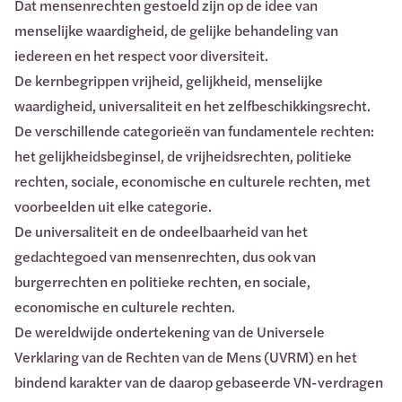
Dat mensenrechten gestoeld zijn op de idee van
menselijke waardigheid, de gelijke behandeling van
iedereen en het respect voor diversiteit.
De kernbegrippen vrijheid, gelijkheid, menselijke
waardigheid, universaliteit en het zelfbeschikkingsrecht.
De verschillende categorieën van fundamentele rechten:
het gelijkheidsbeginsel, de vrijheidsrechten, politieke
rechten, sociale, economische en culturele rechten, met
voorbeelden uit elke categorie.
De universaliteit en de ondeelbaarheid van het
gedachtegoed van mensenrechten, dus ook van
burgerrechten en politieke rechten, en sociale,
economische en culturele rechten.
De wereldwijde ondertekening van de Universele
Verklaring van de Rechten van de Mens (UVRM) en het
bindend karakter van de daarop gebaseerde VN-verdragen