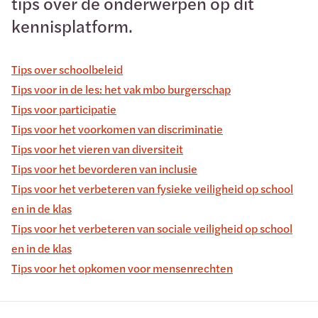
tips over de onderwerpen op dit
kennisplatform.
Tips over schoolbeleid
Tips voor in de les: het vak mbo burgerschap
Tips voor participatie
Tips voor het voorkomen van discriminatie
Tips voor het vieren van diversiteit
Tips voor het bevorderen van inclusie
Tips voor het verbeteren van fysieke veiligheid op school
en in de klas
Tips voor het verbeteren van sociale veiligheid op school
en in de klas
Tips voor het opkomen voor mensenrechten