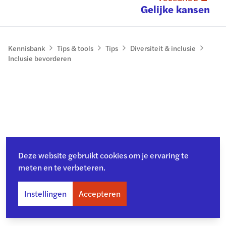
Gelijke kansen
Kennisbank
Tips & tools
Tips
Diversiteit & inclusie
Inclusie bevorderen
Deze website gebruikt cookies om je ervaring te
meten en te verbeteren.
Instellingen
Accepteren