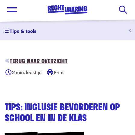
Open menu
Tips & tools
TERUG NAAR OVERZICHT
2
min. leestijd
Print
TIPS: INCLUSIE BEVORDEREN OP
SCHOOL EN IN DE KLAS