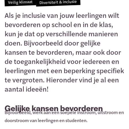
Diversiteit & inclusie
Veilig klimaat
Als je inclusie van jouw leerlingen wilt
bevorderen op school en in de klas,
kun je dat op verschillende manieren
doen. Bijvoorbeeld door gelijke
kansen te bevorderen, maar ook door
de toegankelijkheid voor iedereen en
leerlingen met een beperking specifiek
te vergroten. Hieronder vind je al een
aantal ideeën!
Gelijke kansen bevorderen
Bijvoorbeeld, werk aan een soepele instroom, uitstroom en
doorstroom van leerlingen en studenten.