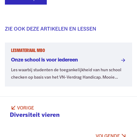
ZIE OOK DEZE ARTIKELEN EN LESSEN
LESMATERIAAL MBO
Onze school is voor iedereen
Les waarbij studenten de toegankelijkheid van hun school
checken op basis van het VN-Verdrag Handicap. Mooie
opdracht voor burgerschap voor mbo.
VORIGE
Diversiteit vieren
VOLGENDE