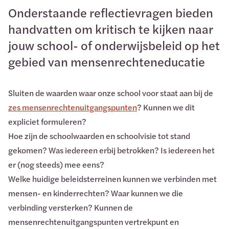
Onderstaande reflectievragen bieden
handvatten om kritisch te kijken naar
jouw school- of onderwijsbeleid op het
gebied van mensenrechteneducatie
Sluiten de waarden waar onze school voor staat aan bij de
zes mensenrechtenuitgangspunten
? Kunnen we dit
expliciet formuleren?
Hoe zijn de schoolwaarden en schoolvisie tot stand
gekomen? Was iedereen erbij betrokken? Is iedereen het
er (nog steeds) mee eens?
Welke huidige beleidsterreinen kunnen we verbinden met
mensen- en kinderrechten? Waar kunnen we die
verbinding versterken? Kunnen de
mensenrechtenuitgangspunten vertrekpunt en