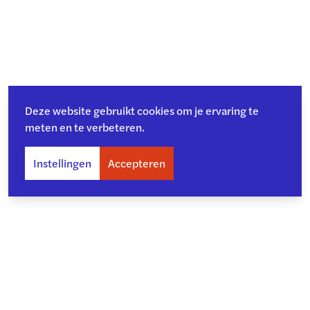
Deze website gebruikt cookies om je ervaring te
meten en te verbeteren.
Instellingen
Accepteren
Over ons
Toegankelijkheid