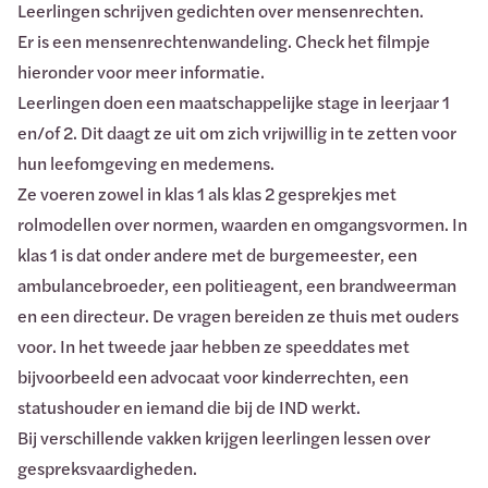
Leerlingen schrijven gedichten over mensenrechten.
Er is een mensenrechtenwandeling. Check het filmpje
hieronder voor meer informatie.
Leerlingen doen een maatschappelijke stage in leerjaar 1
en/of 2. Dit daagt ze uit om zich vrijwillig in te zetten voor
hun leefomgeving en medemens.
Ze voeren zowel in klas 1 als klas 2 gesprekjes met
rolmodellen over normen, waarden en omgangsvormen. In
klas 1 is dat onder andere met de burgemeester, een
ambulancebroeder, een politieagent, een brandweerman
en een directeur. De vragen bereiden ze thuis met ouders
voor. In het tweede jaar hebben ze speeddates met
bijvoorbeeld een advocaat voor kinderrechten, een
statushouder en iemand die bij de IND werkt.
Bij verschillende vakken krijgen leerlingen lessen over
gespreksvaardigheden.