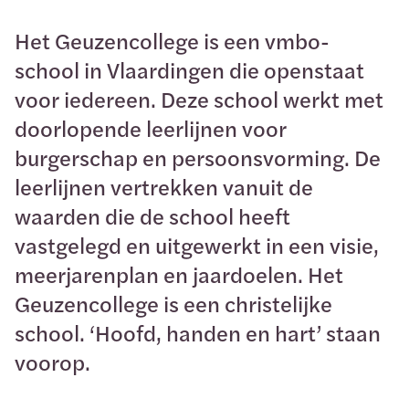
Het Geuzencollege is een vmbo-
school in Vlaardingen die openstaat
voor iedereen. Deze school werkt met
doorlopende leerlijnen voor
burgerschap en persoonsvorming. De
leerlijnen vertrekken vanuit de
waarden die de school heeft
vastgelegd en uitgewerkt in een visie,
meerjarenplan en jaardoelen. Het
Geuzencollege is een christelijke
school. ‘Hoofd, handen en hart’ staan
voorop.