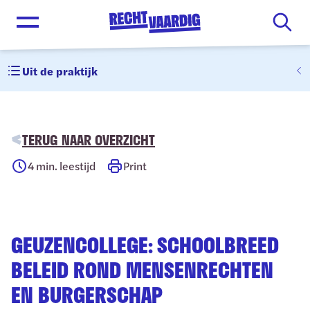
Open menu
Uit de praktijk
TERUG NAAR OVERZICHT
4
min. leestijd
Print
GEUZENCOLLEGE: SCHOOLBREED
BELEID ROND MENSENRECHTEN
EN BURGERSCHAP