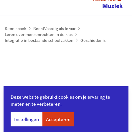
Muziek
Kennisbank
RechtVaardig als leraar
Leren over mensenrechten in de klas
Integratie in bestaande schoolvakken
Geschiedenis
Deze website gebruikt cookies om je ervaring te
meten en te verbeteren.
Instellingen
Accepteren