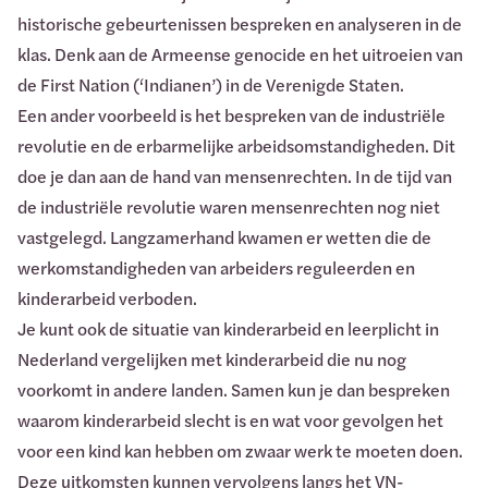
historische gebeurtenissen bespreken en analyseren in de
klas. Denk aan de Armeense genocide en het uitroeien van
de First Nation (‘Indianen’) in de Verenigde Staten.
Een ander voorbeeld is het bespreken van de industriële
revolutie en de erbarmelijke arbeidsomstandigheden. Dit
doe je dan aan de hand van mensenrechten. In de tijd van
de industriële revolutie waren mensenrechten nog niet
vastgelegd. Langzamerhand kwamen er wetten die de
werkomstandigheden van arbeiders reguleerden en
kinderarbeid verboden.
Je kunt ook de situatie van kinderarbeid en leerplicht in
Nederland vergelijken met kinderarbeid die nu nog
voorkomt in andere landen. Samen kun je dan bespreken
waarom kinderarbeid slecht is en wat voor gevolgen het
voor een kind kan hebben om zwaar werk te moeten doen.
Deze uitkomsten kunnen vervolgens langs het VN-