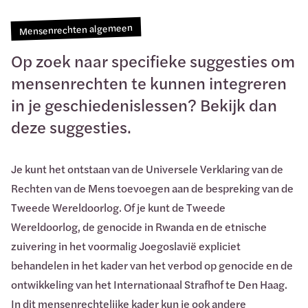
Mensenrechten algemeen
Op zoek naar specifieke suggesties om
mensenrechten te kunnen integreren
in je geschiedenislessen? Bekijk dan
deze suggesties.
Je kunt het ontstaan van de Universele Verklaring van de
Rechten van de Mens toevoegen aan de bespreking van de
Tweede Wereldoorlog. Of je kunt de Tweede
Wereldoorlog, de genocide in Rwanda en de etnische
zuivering in het voormalig Joegoslavië expliciet
behandelen in het kader van het verbod op genocide en de
ontwikkeling van het Internationaal Strafhof te Den Haag.
In dit mensenrechtelijke kader kun je ook andere