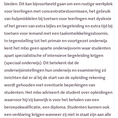
bieden. Dit kan bijvoorbeeld gaan om een rustige werkplek
voor leerlingen met concentratiestoornissen, het gebruik
van hulpmiddelen bij toetsen voor leerlingen met dyslexie
of het geven van extra bijles en begeleiding en extra tijd bij
toetsen voor iemand met een taalontwikkelingsstoornis.
In tegenstelling tot het primair en voortgezet onderwijs
kent het mbo geen aparte onderwijsvorm waar studenten
apart specialistische of intensieve begeleiding krijgen
(speciaal onderwijs). Dit betekent dat de
onderwijsinstellingen hun onderwijs en examinering zó
inrichten dat er al bij de start van de opleiding rekening
wordt gehouden met eventuele beperkingen van
studenten. Het mbo adviseert de student over opleidingen
waarvoor hij/zij kansrijk is voor het behalen van een
beroepskwalificatie, een diploma. Studenten kunnen ook
een verklaring krijgen wanneer zij niet in staat zijn aan alle