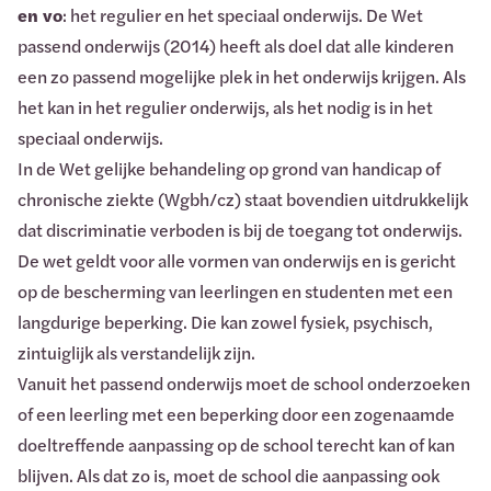
en vo
: het regulier en het speciaal onderwijs. De Wet
passend onderwijs (2014) heeft als doel dat alle kinderen
een zo passend mogelijke plek in het onderwijs krijgen. Als
het kan in het regulier onderwijs, als het nodig is in het
speciaal onderwijs.
In de Wet gelijke behandeling op grond van handicap of
chronische ziekte (Wgbh/cz) staat bovendien uitdrukkelijk
dat discriminatie verboden is bij de toegang tot onderwijs.
De wet geldt voor alle vormen van onderwijs en is gericht
op de bescherming van leerlingen en studenten met een
langdurige beperking. Die kan zowel fysiek, psychisch,
zintuiglijk als verstandelijk zijn.
Vanuit het passend onderwijs moet de school onderzoeken
of een leerling met een beperking door een zogenaamde
doeltreffende aanpassing op de school terecht kan of kan
blijven. Als dat zo is, moet de school die aanpassing ook