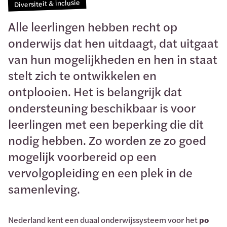
Diversiteit & inclusie
Alle leerlingen hebben recht op
onderwijs dat hen uitdaagt, dat uitgaat
van hun mogelijkheden en hen in staat
stelt zich te ontwikkelen en
ontplooien. Het is belangrijk dat
ondersteuning beschikbaar is voor
leerlingen met een beperking die dit
nodig hebben. Zo worden ze zo goed
mogelijk voorbereid op een
vervolgopleiding en een plek in de
samenleving.
Nederland kent een duaal onderwijssysteem voor het
po