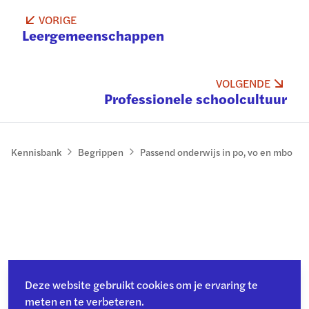
VORIGE
Leergemeenschappen
VOLGENDE
Professionele schoolcultuur
Kennisbank
Begrippen
Passend onderwijs in po, vo en mbo
Deze website gebruikt cookies om je ervaring te
meten en te verbeteren.