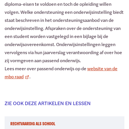
diploma-eisen te voldoen en toch de opleiding willen
volgen. Welke ondersteuning een onderwijsinstelling biedt
staat beschreven in het ondersteuningsaanbod van de
onderwijsinstelling. Afspraken over de ondersteuning van
een student worden vastgelegd in een bijlage bij de
onderwijsovereenkomst. Onderwijsinstellingen leggen
vervolgens via hun jaarverslag verantwoording af over hoe
zij vormgeven aan passend onderwijs.
Lees meer over passend onderwijs op de
website van de
mbo raad
.
ZIE OOK DEZE ARTIKELEN EN LESSEN
RECHTVAARDIG ALS SCHOOL